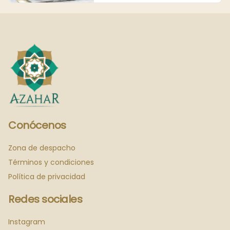
Conócenos
Zona de despacho
Términos y condiciones
Política de privacidad
Redes sociales
Instagram